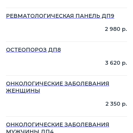
РЕВМАТОЛОГИЧЕСКАЯ ПАНЕЛЬ ДП9
2 980
р.
ОСТЕОПОРОЗ ДП8
3 620
р.
ОНКОЛОГИЧЕСКИЕ ЗАБОЛЕВАНИЯ
ЖЕНЩИНЫ
2 350
р.
ОНКОЛОГИЧЕСКИЕ ЗАБОЛЕВАНИЯ
МУЖЧИНЫ ДП4