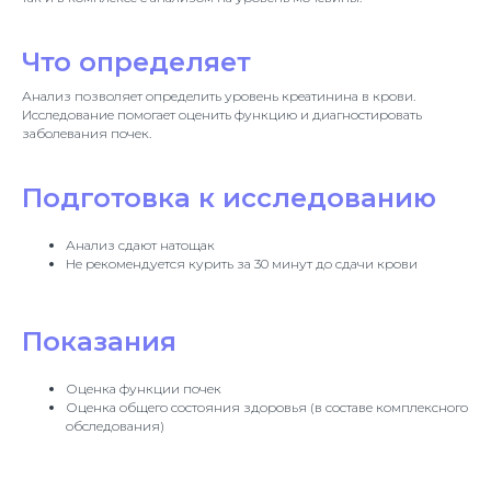
Что определяет
Анализ позволяет определить уровень креатинина в крови.
Исследование помогает оценить функцию и диагностировать
заболевания почек.
Подготовка к исследованию
Анализ сдают натощак
Не рекомендуется курить за 30 минут до сдачи крови
Показания
Оценка функции почек
Оценка общего состояния здоровья (в составе комплексного
обследования)