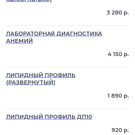
3 280
р.
ЛАБОРАТОРНАЯ ДИАГНОСТИКА
АНЕМИЙ
4 150
р.
ЛИПИДНЫЙ ПРОФИЛЬ
(РАЗВЕРНУТЫЙ)
1 890
р.
ЛИПИДНЫЙ ПРОФИЛЬ ДП10
920
р.