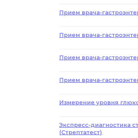
Прием врача-гастроэнте
Прием врача-гастроэнте
Прием врача-гастроэнте
Прием врача-гастроэнте
Измерение уровня глюк
Экспресс-диагностика с
(Стрептатест)