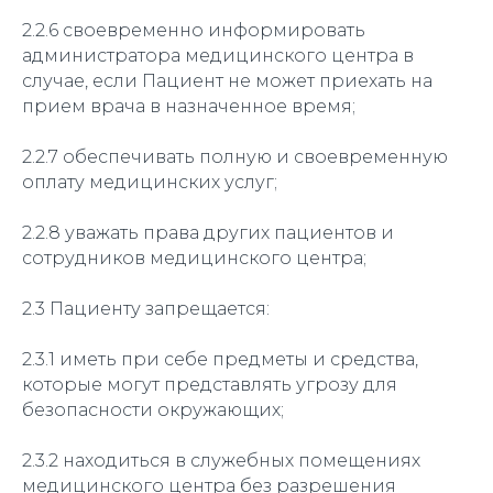
2.2.6 своевременно информировать
администратора медицинского центра в
случае, если Пациент не может приехать на
прием врача в назначенное время;
2.2.7 обеспечивать полную и своевременную
оплату медицинских услуг;
2.2.8 уважать права других пациентов и
сотрудников медицинского центра;
2.3 Пациенту запрещается:
2.3.1 иметь при себе предметы и средства,
которые могут представлять угрозу для
безопасности окружающих;
2.3.2 находиться в служебных помещениях
медицинского центра без разрешения