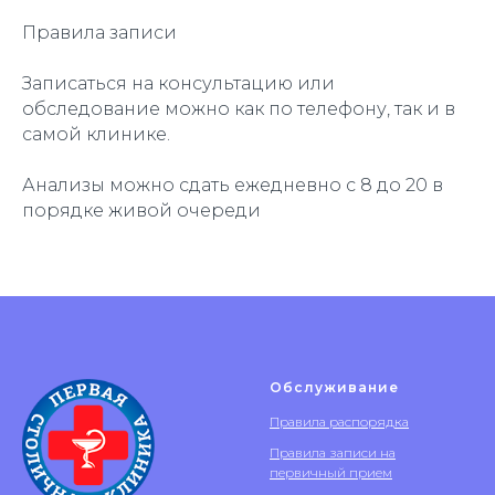
Правила записи
Записаться на консультацию или
обследование можно как по телефону, так и в
самой клинике.
Анализы можно сдать ежедневно с 8 до 20 в
порядке живой очереди
Обслуживание
Правила распорядка
Правила записи на
первичный прием