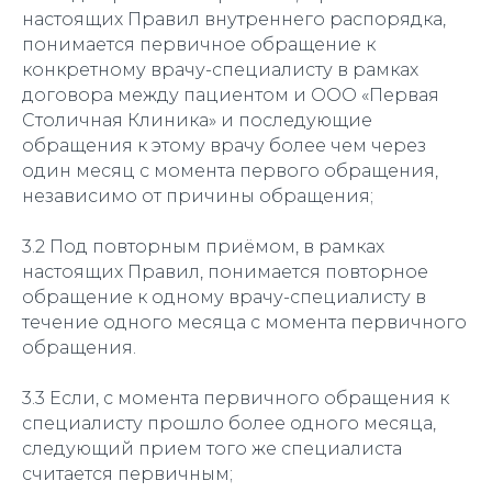
настоящих Правил внутреннего распорядка,
понимается первичное обращение к
конкретному врачу-специалисту в рамках
договора между пациентом и ООО «Первая
Столичная Клиника» и последующие
обращения к этому врачу более чем через
один месяц с момента первого обращения,
независимо от причины обращения;
3.2 Под повторным приёмом, в рамках
настоящих Правил, понимается повторное
обращение к одному врачу-специалисту в
течение одного месяца с момента первичного
обращения.
3.3 Если, с момента первичного обращения к
специалисту прошло более одного месяца,
следующий прием того же специалиста
считается первичным;