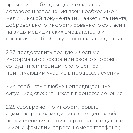
времени необходим для заключения
договора и заполнения всей необходимой
медицинской документации (анкеты пациента,
добровольного информированного согласия
на виды медицинских вмешательств и
согласия на обработку персональных данных).
2.2.3 предоставить полную и честную
информацию о состоянии своего здоровья
сотрудникам медицинского центра,
принимающим участие в процессе лечения;
2.2.4 сообщать о любых непредвиденных
ситуациях, сложившихся в процессе лечения;
2.2.5 своевременно информировать
администратора медицинского центра обо
всех изменениях своих персональных данных
(имени, фамилии, адреса, номера телефона);