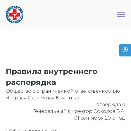
+7 (495) 127-03-64
Первая Столичная Клиника
Правила внутреннего
распорядка
Общество с ограниченной ответственностью
«Первая Столичная Клиника»
Утверждаю
Генеральный директор Соколов В.А.
01 сентября 2015 год