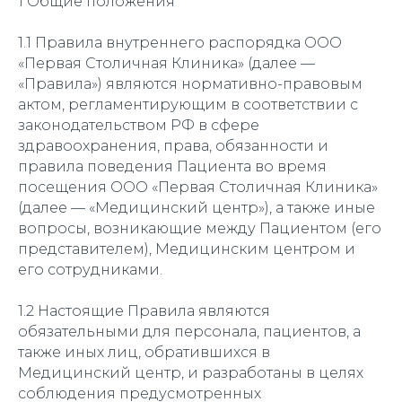
1 Общие положения
1.1 Правила внутреннего распорядка ООО
«Первая Столичная Клиника» (далее —
«Правила») являются нормативно-правовым
актом, регламентирующим в соответствии с
законодательством РФ в сфере
здравоохранения, права, обязанности и
правила поведения Пациента во время
посещения ООО «Первая Столичная Клиника»
(далее — «Медицинский центр»), а также иные
вопросы, возникающие между Пациентом (его
представителем), Медицинским центром и
его сотрудниками.
1.2 Настоящие Правила являются
обязательными для персонала, пациентов, а
также иных лиц, обратившихся в
Медицинский центр, и разработаны в целях
соблюдения предусмотренных