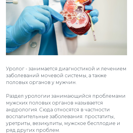
Уролог - занимается диагностикой и лечением
заболеваний мочевой системы, а также
половых органов у мужчин.
Раздел урологии занимающийся проблемами
мужских половых органов называется
андрология. Сюда относятся в частности
воспалительные заболевания: простатиты,
уретриты, везикулиты, мужское бесплодие и
ряд других проблем.