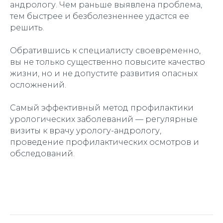
андрологу. Чем раньше выявлена проблема,
тем быстрее и безболезненнее удастся ее
решить.
Обратившись к специалисту своевременно,
вы не только существенно повысите качество
жизни, но и не допустите развития опасных
осложнений.
Самый эффективный метод профилактики
урологических заболеваний — регулярные
визиты к врачу урологу-андрологу,
проведение профилактических осмотров и
обследований.