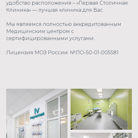
удобство расположения – «Первая Столичная
Клиника» — лучшая клиника для Вас.
Мы являемся полностью аккредитованным
Медицинским центром с
сертифицированными услугами.
Лицензия МОЗ России: №ЛО-50-01-005581