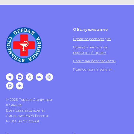
Обслуживание
Правила распорядка
Правила записи на
первичный прием
Политика безопасности
Прайс-лист на услуги
© 2025 Первая Столичная
Клиника
Все права защищены.
Лицензия МОЗ России:
№ЛО-50-01-005581