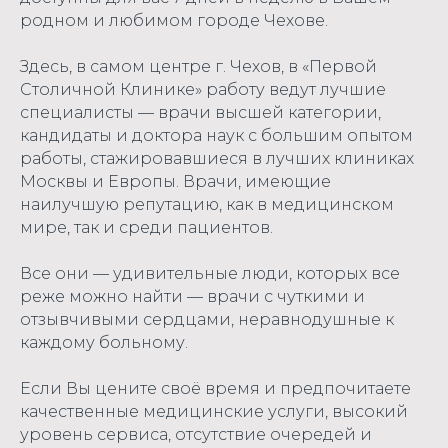
родном и любимом городе Чехове.
Здесь, в самом центре г. Чехов, в «Первой
Столичной Клинике» работу ведут лучшие
специалисты — врачи высшей категории,
кандидаты и доктора наук с большим опытом
работы, стажировавшиеся в лучших клиниках
Москвы и Европы. Врачи, имеющие
наилучшую репутацию, как в медицинском
мире, так и среди пациентов.
Все они — удивительные люди, которых все
реже можно найти — врачи с чуткими и
отзывчивыми сердцами, неравнодушные к
каждому больному.
Если Вы цените своё время и предпочитаете
качественные медицинские услуги, высокий
уровень сервиса, отсутствие очередей и