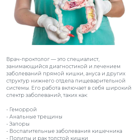
Врач-проктолог — это специалист,
занимающийся диагностикой и лечением
заболеваний прямой кишки, ануса и других
структур нижнего отдела пищеварительной
системы. Его работа включает в себя широкий
спектр заболеваний, таких как:
- Геморрой
- Анальные трещины
- Запоры
- Воспалительные заболевания кишечника
- Полипы и рак толстой кишки