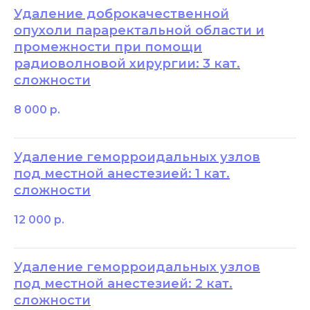
Удаление доброкачественной
опухоли параректальной области и
промежности при помощи
радиоволновой хирургии: 3 кат.
сложности
8 000
р.
Удаление геморроидальных узлов
под местной анестезией: 1 кат.
сложности
12 000
р.
Удаление геморроидальных узлов
под местной анестезией: 2 кат.
сложности