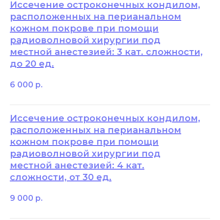
Иссечение остроконечных кондилом,
расположенных на перианальном
кожном покрове при помощи
радиоволновой хирургии под
местной анестезией: 3 кат. сложности,
до 20 ед.
6 000
р.
Иссечение остроконечных кондилом,
расположенных на перианальном
кожном покрове при помощи
радиоволновой хирургии под
местной анестезией: 4 кат.
сложности, от 30 ед.
9 000
р.