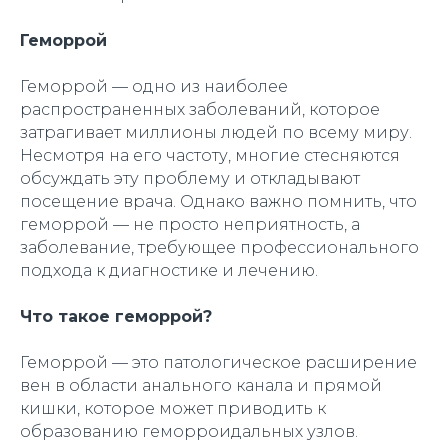
Геморрой
Геморрой — одно из наиболее
распространенных заболеваний, которое
затрагивает миллионы людей по всему миру.
Несмотря на его частоту, многие стесняются
обсуждать эту проблему и откладывают
посещение врача. Однако важно помнить, что
геморрой — не просто неприятность, а
заболевание, требующее профессионального
подхода к диагностике и лечению.
Что такое геморрой?
Геморрой — это патологическое расширение
вен в области анального канала и прямой
кишки, которое может приводить к
образованию геморроидальных узлов.