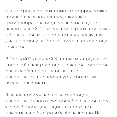
Игнорирование симптомов геморроя может
привести к осложнениям, таким как
тромбообразование, воспаление и даже
некроз тканей. Поэтому при первых признаках
заболевания важно обратиться к врачу для
диагностики и выбора оптимального метода
лечения.
В Первой Столичной Клинике мы предлагаем
широкий спектр методов лечения геморроя.
Наша особенность - уникальные
малоинвазивные процедуры с быстрым
восстановлением.
Главное преимущество всех методов
малоинвазивного лечения заболевания в том,
что реабилитация пациента проходит
максимально быстро и безболезненно. Не