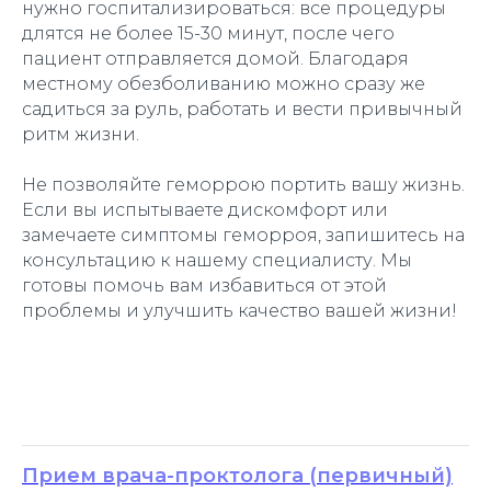
нужно госпитализироваться: все процедуры
длятся не более 15-30 минут, после чего
пациент отправляется домой. Благодаря
местному обезболиванию можно сразу же
садиться за руль, работать и вести привычный
ритм жизни.
Не позволяйте геморрою портить вашу жизнь.
Если вы испытываете дискомфорт или
замечаете симптомы геморроя, запишитесь на
консультацию к нашему специалисту. Мы
готовы помочь вам избавиться от этой
проблемы и улучшить качество вашей жизни!
Прием врача-проктолога (первичный)