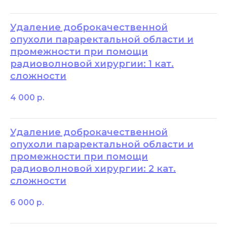
Удаление доброкачественной
опухоли параректальной области и
промежности при помощи
радиоволновой хирургии: 1 кат.
сложности
4 000
р.
Удаление доброкачественной
опухоли параректальной области и
промежности при помощи
радиоволновой хирургии: 2 кат.
сложности
6 000
р.