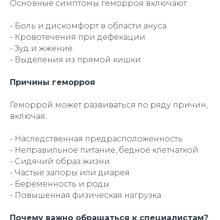
Основные симптомы геморроя включают:
- Боль и дискомфорт в области ануса
- Кровотечения при дефекации
- Зуд и жжение
- Выделения из прямой кишки
Причины геморроя
Геморрой может развиваться по ряду причин,
включая:
- Наследственная предрасположенность
- Неправильное питание, бедное клетчаткой
- Сидячий образ жизни
- Частые запоры или диарея
- Беременность и роды
- Повышенная физическая нагрузка
Почему важно обращаться к специалистам?