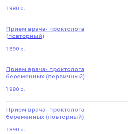
1 980
р.
Прием врача- проктолога
(повторный)
1 890
р.
Прием врача- проктолога
беременных (первичный)
1 980
р.
Прием врача- проктолога
беременных (повторный)
1 890
р.