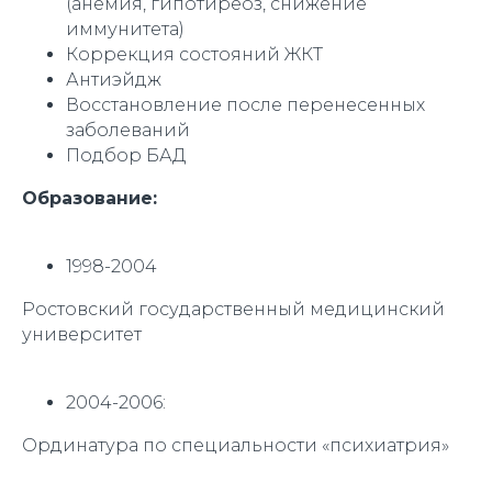
(анемия, гипотиреоз, снижение
иммунитета)
Коррекция состояний ЖКТ
Антиэйдж
Восстановление после перенесенных
заболеваний
Подбор БАД
Образование:
1998-2004
Ростовский государственный медицинский
университет
2004-2006:
Ординатура по специальности «психиатрия»