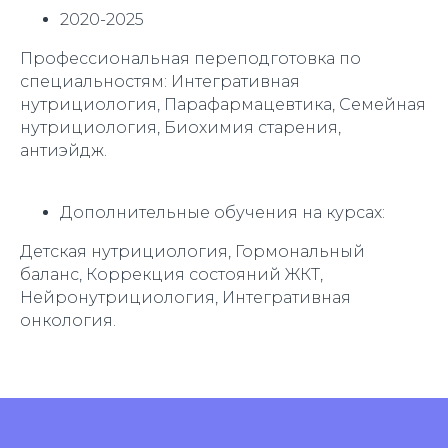
2020-2025
Профессиональная переподготовка по
специальностям: Интегративная
нутрициология, Парафармацевтика, Семейная
нутрициология, Биохимия старения,
антиэйдж.
Дополнительные обучения на курсах:
Детская нутрициология, Гормональный
баланс, Коррекция состояний ЖКТ,
Нейронутрициология, Интегративная
онкология.