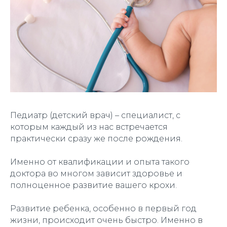
Педиатр (детский врач) – специалист, с
которым каждый из нас встречается
практически сразу же после рождения.
Именно от квалификации и опыта такого
доктора во многом зависит здоровье и
полноценное развитие вашего крохи.
Развитие ребенка, особенно в первый год
жизни, происходит очень быстро. Именно в