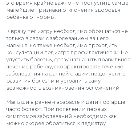
это время крайне важно не пропустить самые
малейшие признаки отклонения здоровья
ребенка от нормы.
К врачу педиатру необходимо обращаться не
только в связи с заболеванием вашего
малыша, но также необходимо проходить
консультации педиатра профилактически. Не
упустить болезнь, сразу назначить правильное
лечение ребенку, скорректировать течение
заболевания на ранней стадии, не допустить
развития болезни и устранить саму
возможность возникновения осложнений.
Малыши в раннем возрасте и дети постарше
часто болеют. При появлении первых
симптомов заболеваний необходимо как
можно скорее обратиться к педиатру.