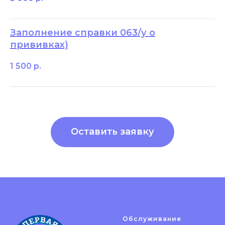
Заполнение справки 063/у о
прививках)
1 500
р.
Оставить заявку
Обслуживание