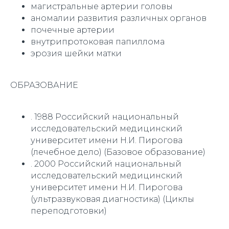
магистральные артерии головы
аномалии развития различных органов
почечные артерии
внутрипротоковая папиллома
эрозия шейки матки
ОБРАЗОВАНИЕ
. 1988 Российский национальный
исследовательский медицинский
университет имени Н.И. Пирогова
(лечебное дело) (Базовое образование)
. 2000 Российский национальный
исследовательский медицинский
университет имени Н.И. Пирогова
(ультразвуковая диагностика) (Циклы
переподготовки)