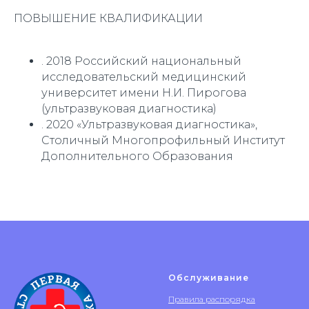
ПОВЫШЕНИЕ КВАЛИФИКАЦИИ
. 2018 Российский национальный
исследовательский медицинский
университет имени Н.И. Пирогова
(ультразвуковая диагностика)
. 2020 «Ультразвуковая диагностика»,
Столичный Многопрофильный Институт
Дополнительного Образования
Обслуживание
Правила распорядка