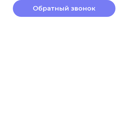
Обратный звонок