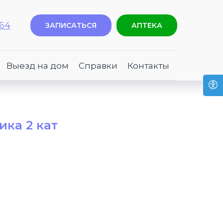
-64
ЗАПИСАТЬСЯ
АПТЕКА
Выезд на дом
Справки
Контакты
ка 2 кат