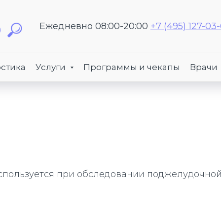
Ежедневно 08:00-20:00
+7 (495) 127-03
стика
Услуги
Программы и чекапы
Врачи
пользуется при обследовании поджелудочной