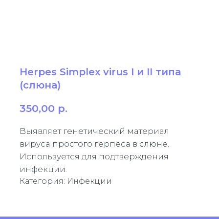
Herpes Simplex virus I и II типа
(слюна)
350,00
р.
Выявляет генетический материал
вируса простого герпеса в слюне.
Используется для подтверждения
инфекции.
Категория: Инфекции