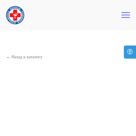
+7 (495) 127-03-64
Первая Столичная Клиника
← Назад к каталогу