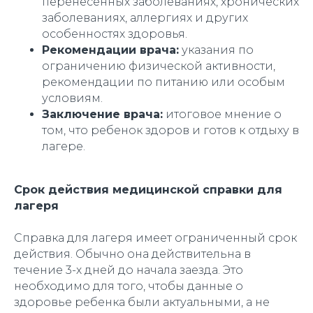
перенесенных заболеваниях, хронических
заболеваниях, аллергиях и других
особенностях здоровья.
Рекомендации врача:
указания по
ограничению физической активности,
рекомендации по питанию или особым
условиям.
Заключение врача:
итоговое мнение о
том, что ребенок здоров и готов к отдыху в
лагере.
Срок действия медицинской справки для
лагеря
Справка для лагеря имеет ограниченный срок
действия. Обычно она действительна в
течение 3-х дней до начала заезда. Это
необходимо для того, чтобы данные о
здоровье ребенка были актуальными, а не