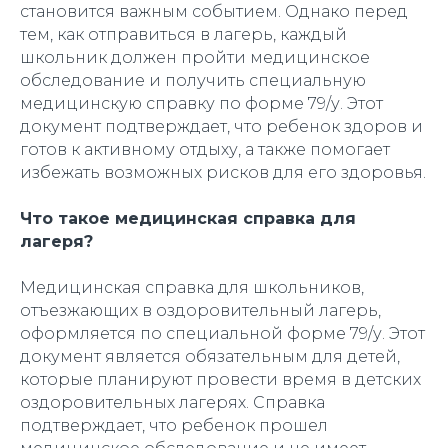
становится важным событием. Однако перед
тем, как отправиться в лагерь, каждый
школьник должен пройти медицинское
обследование и получить специальную
медицинскую справку по форме 79/у. Этот
документ подтверждает, что ребенок здоров и
готов к активному отдыху, а также помогает
избежать возможных рисков для его здоровья.
Что такое медицинская справка для
лагеря?
Медицинская справка для школьников,
отъезжающих в оздоровительный лагерь,
оформляется по специальной форме 79/у. Этот
документ является обязательным для детей,
которые планируют провести время в детских
оздоровительных лагерях. Справка
подтверждает, что ребенок прошел