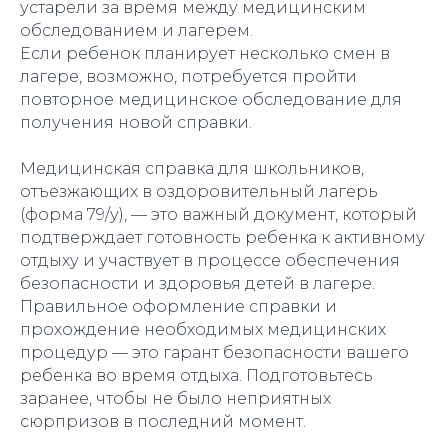
устарели за время между медицинским
обследованием и лагерем.
Если ребенок планирует несколько смен в
лагере, возможно, потребуется пройти
повторное медицинское обследование для
получения новой справки.
Медицинская справка для школьников,
отъезжающих в оздоровительный лагерь
(форма 79/у), — это важный документ, который
подтверждает готовность ребенка к активному
отдыху и участвует в процессе обеспечения
безопасности и здоровья детей в лагере.
Правильное оформление справки и
прохождение необходимых медицинских
процедур — это гарант безопасности вашего
ребенка во время отдыха. Подготовьтесь
заранее, чтобы не было неприятных
сюрпризов в последний момент.