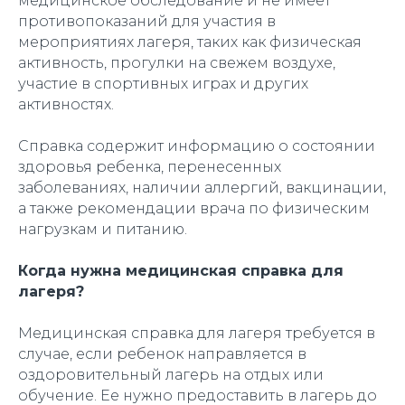
медицинское обследование и не имеет
противопоказаний для участия в
мероприятиях лагеря, таких как физическая
активность, прогулки на свежем воздухе,
участие в спортивных играх и других
активностях.
Справка содержит информацию о состоянии
здоровья ребенка, перенесенных
заболеваниях, наличии аллергий, вакцинации,
а также рекомендации врача по физическим
нагрузкам и питанию.
Когда нужна медицинская справка для
лагеря?
Медицинская справка для лагеря требуется в
случае, если ребенок направляется в
оздоровительный лагерь на отдых или
обучение. Ее нужно предоставить в лагерь до