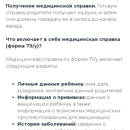
Получение медицинской справки.
Готовую
справку родители получают на руки, и затем
они должны передать ее в лагерь до начала
заезда.
Что включает в себя медицинская справка
(форма 79/у)?
Медицинская справка по форме 79/у включает
следующие разделы:
Личные данные ребенка:
имя, дата
рождения, контактные данные родителей.
Информация о прививках:
данные о
вакцинации ребенка, а также
информация о возможных медицинских
противопоказаниях для вакцинации.
История заболеваний:
сведения о