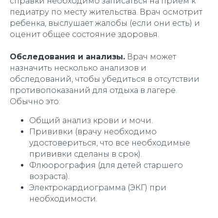
справки необходимо записаться на прием к
педиатру по месту жительства. Врач осмотрит
ребенка, выслушает жалобы (если они есть) и
оценит общее состояние здоровья.
Обследования и анализы.
Врач может
назначить несколько анализов и
обследований, чтобы убедиться в отсутствии
противопоказаний для отдыха в лагере.
Обычно это:
Общий анализ крови и мочи.
Прививки (врачу необходимо
удостовериться, что все необходимые
прививки сделаны в срок).
Флюорография (для детей старшего
возраста).
Электрокардиограмма (ЭКГ) при
необходимости.