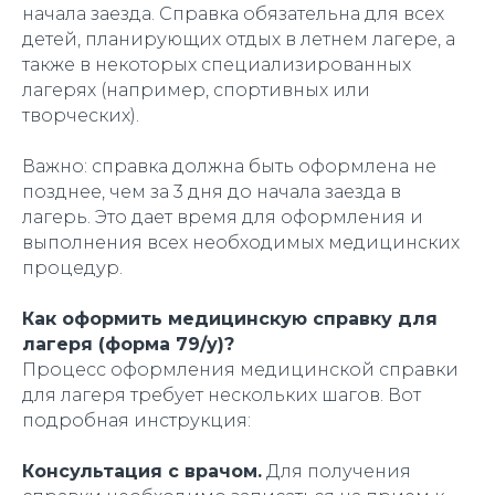
начала заезда. Справка обязательна для всех
детей, планирующих отдых в летнем лагере, а
также в некоторых специализированных
лагерях (например, спортивных или
творческих).
Важно: справка должна быть оформлена не
позднее, чем за 3 дня до начала заезда в
лагерь. Это дает время для оформления и
выполнения всех необходимых медицинских
процедур.
Как оформить медицинскую справку для
лагеря (форма 79/у)?
Процесс оформления медицинской справки
для лагеря требует нескольких шагов. Вот
подробная инструкция:
Консультация с врачом.
Для получения