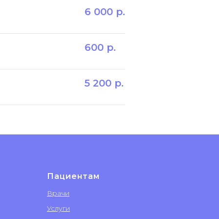
6 000
р.
600
р.
5 200
р.
Пациентам
Врачи
Услуги