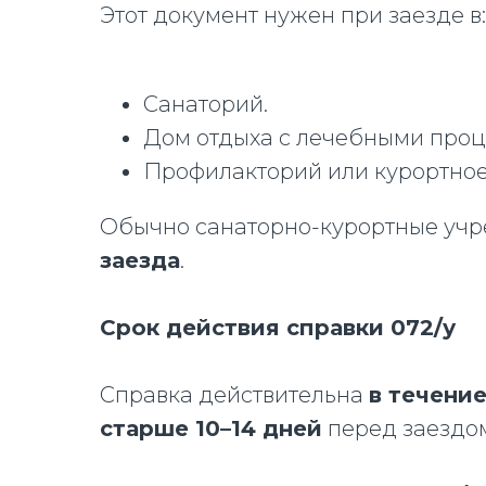
Этот документ нужен при заезде в:
Санаторий.
Дом отдыха с лечебными про
Профилакторий или курортно
Обычно санаторно-курортные учр
заезда
.
Срок действия справки 072/у
Справка действительна
в течение
старше 10–14 дней
перед заездо