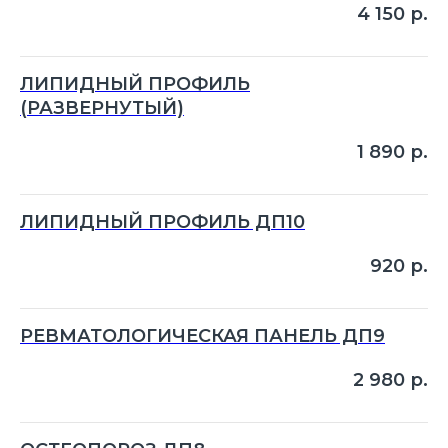
4 150
р.
ЛИПИДНЫЙ ПРОФИЛЬ
(РАЗВЕРНУТЫЙ)
1 890
р.
ЛИПИДНЫЙ ПРОФИЛЬ ДП10
920
р.
РЕВМАТОЛОГИЧЕСКАЯ ПАНЕЛЬ ДП9
2 980
р.