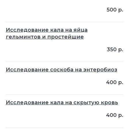
500
р.
Исследование кала на яйца
гельминтов и простейшие
350
р.
Исследование соскоба на энтеробиоз
400
р.
Исследование кала на скрытую кровь
400
р.