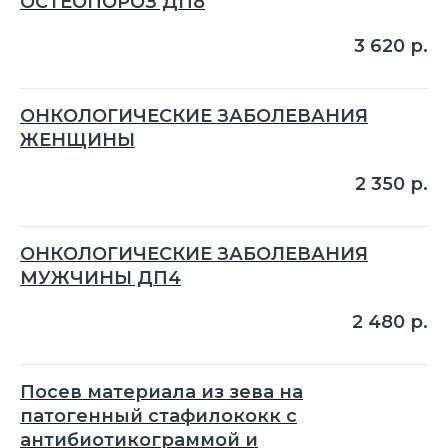
ОСТЕОПОРОЗ ДП8
3 620
р.
ОНКОЛОГИЧЕСКИЕ ЗАБОЛЕВАНИЯ
ЖЕНЩИНЫ
2 350
р.
ОНКОЛОГИЧЕСКИЕ ЗАБОЛЕВАНИЯ
МУЖЧИНЫ ДП4
2 480
р.
Посев материала из зева на
патогенный стафилококк с
антибиотикограммой и