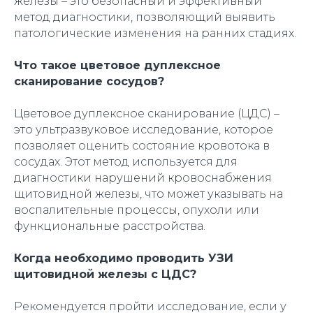
железы – это безопасный и эффективный
метод диагностики, позволяющий выявить
патологические изменения на ранних стадиях.
Что такое цветовое дуплексное
сканирование сосудов?
Цветовое дуплексное сканирование (ЦДС) –
это ультразвуковое исследование, которое
позволяет оценить состояние кровотока в
сосудах. Этот метод используется для
диагностики нарушений кровоснабжения
щитовидной железы, что может указывать на
воспалительные процессы, опухоли или
функциональные расстройства.
Когда необходимо проводить УЗИ
щитовидной железы с ЦДС?
Рекомендуется пройти исследование, если у