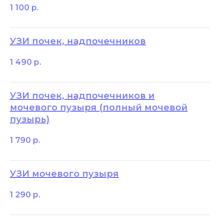
1 100
р.
УЗИ почек, надпочечников
1 490
р.
УЗИ почек, надпочечников и
мочевого пузыря (полный мочевой
пузырь)
1 790
р.
УЗИ мочевого пузыря
1 290
р.