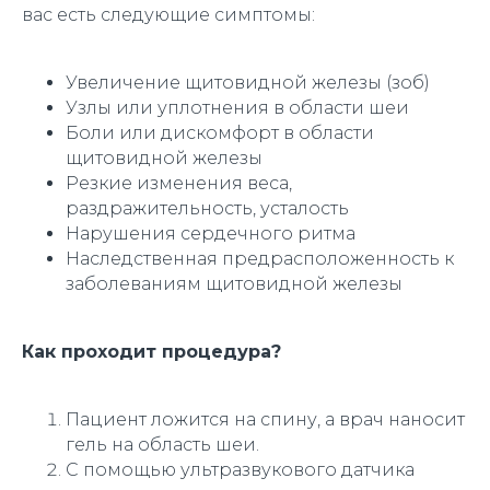
вас есть следующие симптомы:
Увеличение щитовидной железы (зоб)
Узлы или уплотнения в области шеи
Боли или дискомфорт в области
щитовидной железы
Резкие изменения веса,
раздражительность, усталость
Нарушения сердечного ритма
Наследственная предрасположенность к
заболеваниям щитовидной железы
Как проходит процедура?
Пациент ложится на спину, а врач наносит
гель на область шеи.
С помощью ультразвукового датчика