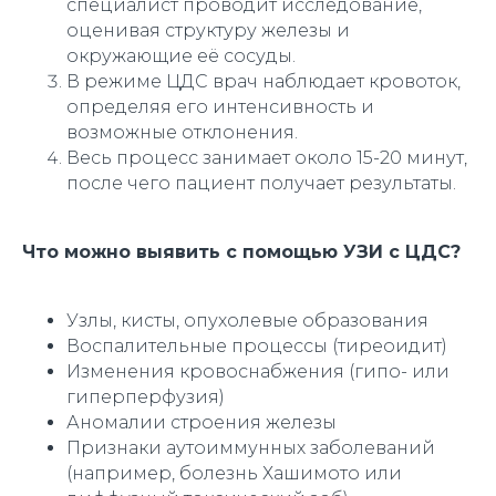
специалист проводит исследование,
оценивая структуру железы и
окружающие её сосуды.
В режиме ЦДС врач наблюдает кровоток,
определяя его интенсивность и
возможные отклонения.
Весь процесс занимает около 15-20 минут,
после чего пациент получает результаты.
Что можно выявить с помощью УЗИ с ЦДС?
Узлы, кисты, опухолевые образования
Воспалительные процессы (тиреоидит)
Изменения кровоснабжения (гипо- или
гиперперфузия)
Аномалии строения железы
Признаки аутоиммунных заболеваний
(например, болезнь Хашимото или