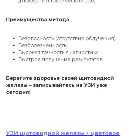
диффузный токсический зоб)
Преимущества метода
Безопасность (отсутствие облучения)
Безболезненность
Высокая точность диагностики
Быстрое получение результатов
Берегите здоровье своей щитовидной
железы – записывайтесь на УЗИ уже
сегодня!
УЗИ щитовидной железы + цветовое