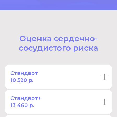
Оценка сердечно-
сосудистого риска
Стандарт
10 520 р.
Стандарт+
13 460 р.