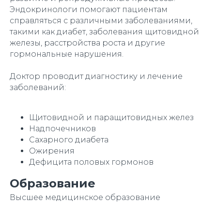
Эндокринологи помогают пациентам
справляться с различными заболеваниями,
такими как диабет, заболевания щитовидной
железы, расстройства роста и другие
гормональные нарушения.
Доктор проводит диагностику и лечение
заболеваний:
Щитовидной и паращитовидных желез
Надпочечников
Сахарного диабета
Ожирения
Дефицита половых гормонов
Образование
Высшее медицинское образование