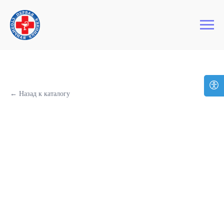
+7 (495) 127-03-64
Первая Столичная Клиника
← Назад к каталогу