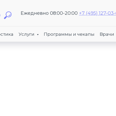
Ежедневно 08:00-20:00
+7 (495) 127-03
стика
Услуги
Программы и чекапы
Врачи