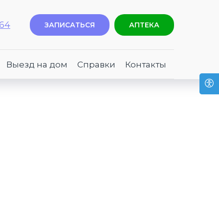
-64
ЗАПИСАТЬСЯ
АПТЕКА
Выезд на дом
Справки
Контакты