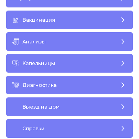
Вакцинация
Анализы
Капельницы
Диагностика
Выезд на дом
Справки