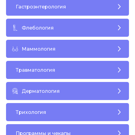
Гастроэнтерология
Флебология
Маммология
Травматология
Дерматология
Трихология
Программы и чекапы