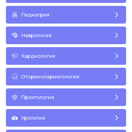
Педиатрия
Неврология
Кардиология
Оториноларингология
Проктология
Урология