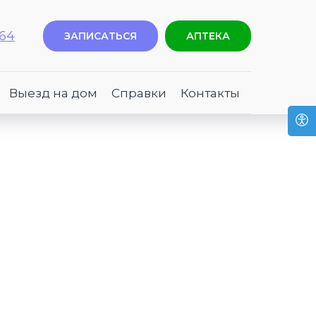
-64
ЗАПИСАТЬСЯ
АПТЕКА
Выезд на дом
Справки
Контакты