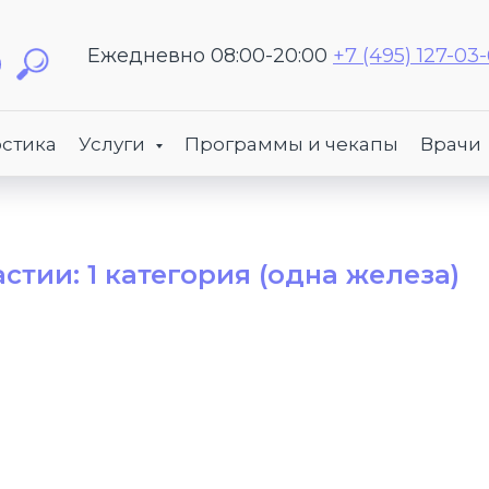
Ежедневно 08:00-20:00
+7 (495) 127-03
стика
Услуги
Программы и чекапы
Врачи
тии: 1 категория (одна железа)