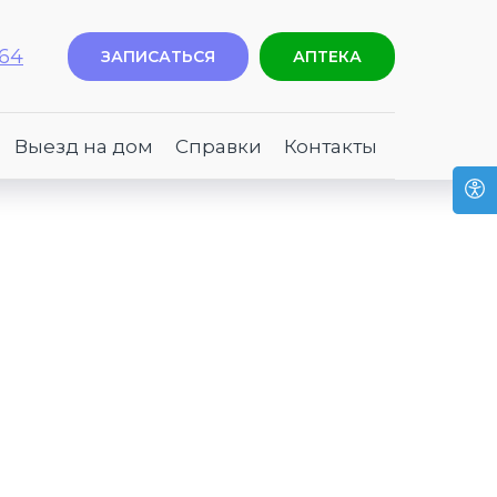
-64
ЗАПИСАТЬСЯ
АПТЕКА
Выезд на дом
Справки
Контакты