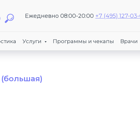
Ежедневно 08:00-20:00
+7 (495) 127-03
стика
Услуги
Программы и чекапы
Врачи
 (большая)