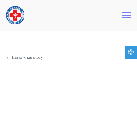
+7 (495) 127-03-64
Первая Столичная Клиника
← Назад к каталогу