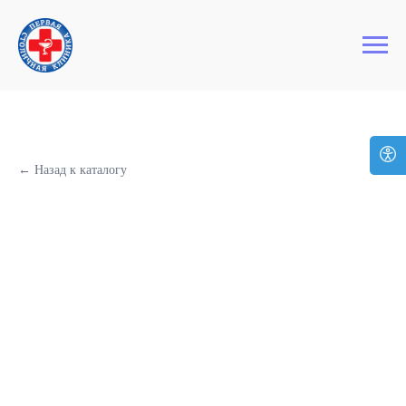
+7 (495) 127-03-64
Первая Столичная Клиника
← Назад к каталогу