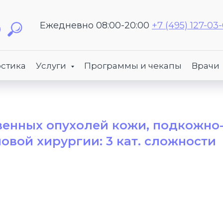
Ежедневно 08:00-20:00
+7 (495) 127-03
стика
Услуги
Программы и чекапы
Врачи
енных опухолей кожи, подкожно
вой хирургии: 3 кат. сложности