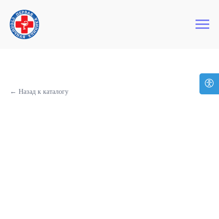
+7 (495) 127-03-64
Первая Столичная Клиника
← Назад к каталогу