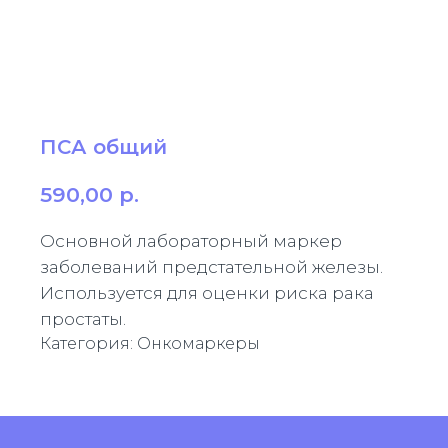
ПСА общий
590,00
р.
Основной лабораторный маркер
заболеваний предстательной железы.
Используется для оценки риска рака
простаты.
Категория: Онкомаркеры