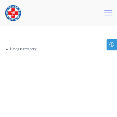
+7 (495) 127-03-64
Первая Столичная Клиника
← Назад к каталогу