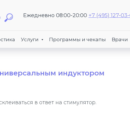
Ежедневно 08:00-20:00
+7 (495) 127-03
стика
Услуги
Программы и чекапы
Врачи
универсальным индуктором
клеиваться в ответ на стимулятор.