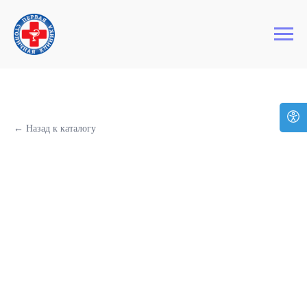
+7 (495) 127-03-64
Первая Столичная Клиника
← Назад к каталогу