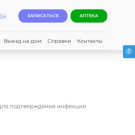
-64
ЗАПИСАТЬСЯ
АПТЕКА
Выезд на дом
Справки
Контакты
 для подтверждения инфекции.