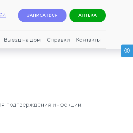
-64
ЗАПИСАТЬСЯ
АПТЕКА
Выезд на дом
Справки
Контакты
 для подтверждения инфекции.