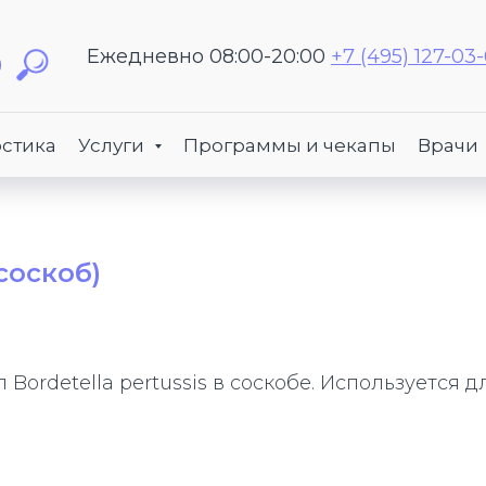
Ежедневно 08:00-20:00
+7 (495) 127-03
стика
Услуги
Программы и чекапы
Врачи
(соскоб)
Bordetella pertussis в соскобе. Используется