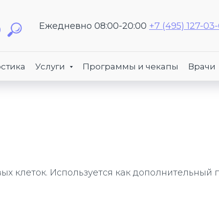
Ежедневно 08:00-20:00
+7 (495) 127-03
стика
Услуги
Программы и чекапы
Врачи
х клеток. Используется как дополнительный п