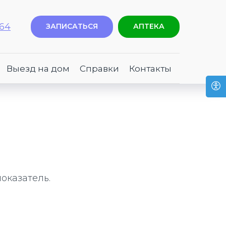
-64
ЗАПИСАТЬСЯ
АПТЕКА
Выезд на дом
Справки
Контакты
оказатель.