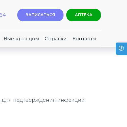
-64
ЗАПИСАТЬСЯ
АПТЕКА
Выезд на дом
Справки
Контакты
я для подтверждения инфекции.