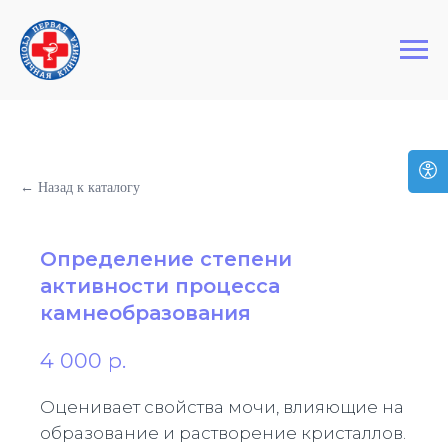
+7 (495) 127-03-64
Первая Столичная Клиника
← Назад к каталогу
Определение степени
активности процесса
камнеобразования
4 000
р.
Оценивает свойства мочи, влияющие на
образование и растворение кристаллов.