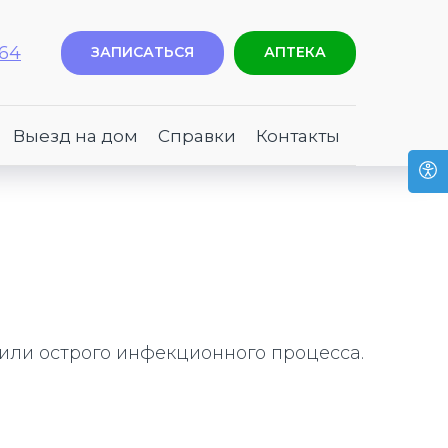
-64
ЗАПИСАТЬСЯ
АПТЕКА
Выезд на дом
Справки
Контакты
 или острого инфекционного процесса.