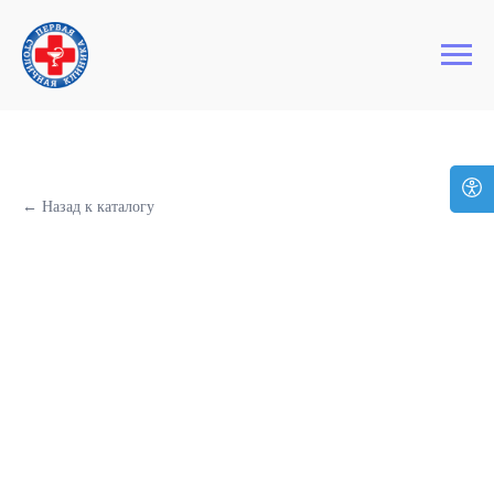
+7 (495) 127-03-64
Первая Столичная Клиника
← Назад к каталогу