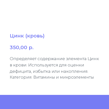
Цинк (кровь)
350,00
р.
Определяет содержание элемента Цинк
в крови. Используется для оценки
дефицита, избытка или накопления.
Категория: Витамины и микроэлементы