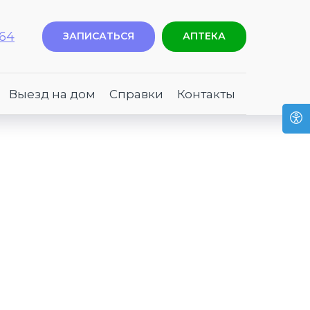
-64
ЗАПИСАТЬСЯ
АПТЕКА
Выезд на дом
Справки
Контакты