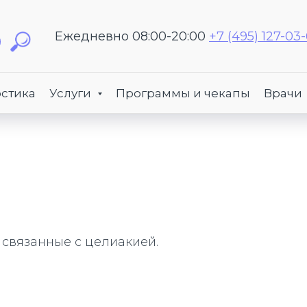
Ежедневно 08:00-20:00
+7 (495) 127-03
стика
Услуги
Программы и чекапы
Врачи
 связанные с целиакией.