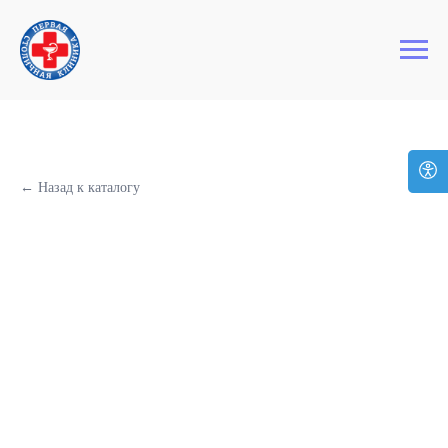
+7 (495) 127-03-64
Первая Столичная Клиника
← Назад к каталогу