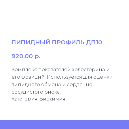
ЛИПИДНЫЙ ПРОФИЛЬ ДП10
920,00
р.
Комплекс показателей холестерина и
его фракций. Используется для оценки
липидного обмена и сердечно-
сосудистого риска.
Категория: Биохимия