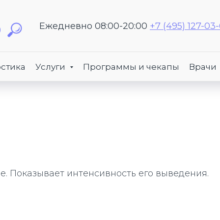
Ежедневно 08:00-20:00
+7 (495) 127-03
стика
Услуги
Программы и чекапы
Врачи
. Показывает интенсивность его выведения.