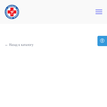
+7 (495) 127-03-64
Первая Столичная Клиника
← Назад к каталогу