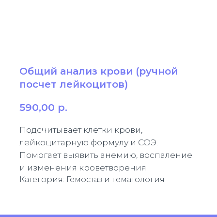
Общий анализ крови (ручной
посчет лейкоцитов)
590,00
р.
Подсчитывает клетки крови,
лейкоцитарную формулу и СОЭ.
Помогает выявить анемию, воспаление
и изменения кроветворения.
Категория: Гемостаз и гематология