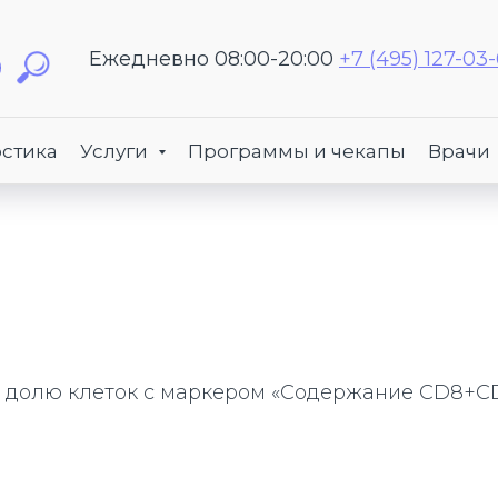
Ежедневно 08:00-20:00
+7 (495) 127-03
стика
Услуги
Программы и чекапы
Врачи
долю клеток с маркером «Содержание CD8+CD