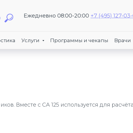
Ежедневно 08:00-20:00
+7 (495) 127-03
стика
Услуги
Программы и чекапы
Врачи
ов. Вместе с CA 125 используется для расчёта