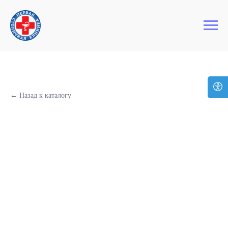
+7 (495) 127-03-64
Первая Столичная Клиника
← Назад к каталогу