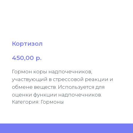
Кортизол
450,00
р.
Гормон коры надпочечников,
участвующий в стрессовой реакции и
обмене веществ. Используется для
оценки функции надпочечников.
Категория: Гормоны