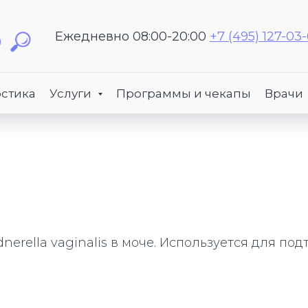
Ежедневно 08:00-20:00
+7 (495) 127-03
стика
Услуги
Программы и чекапы
Врачи
nerella vaginalis в моче. Используется для п