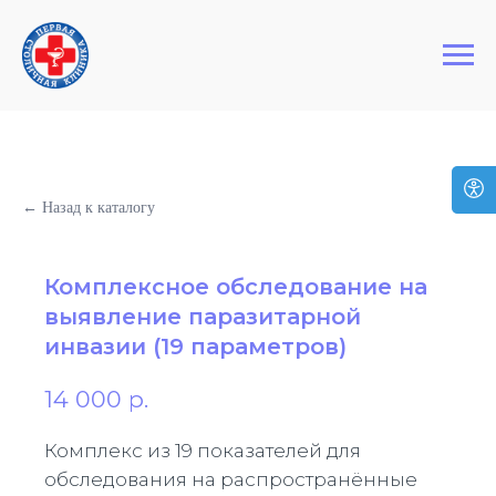
+7 (495) 127-03-64
Первая Столичная Клиника
← Назад к каталогу
Комплексное обследование на
выявление паразитарной
инвазии (19 параметров)
14 000
р.
Комплекс из 19 показателей для
обследования на распространённые