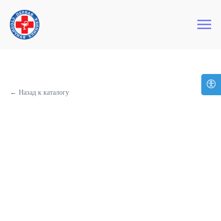
+7 (495) 127-03-64
Первая Столичная Клиника
← Назад к каталогу