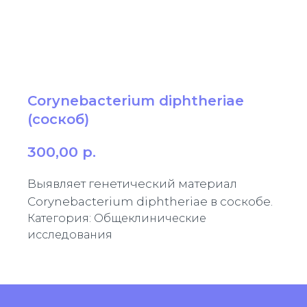
Corynebacterium diphtheriae
(соскоб)
300,00
р.
Выявляет генетический материал
Corynebacterium diphtheriae в соскобе.
Категория: Общеклинические
исследования