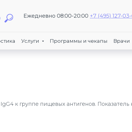
Ежедневно 08:00-20:00
+7 (495) 127-03
стика
Услуги
Программы и чекапы
Врачи
IgG4 к группе пищевых антигенов. Показатель