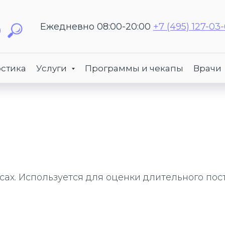
Ежедневно 08:00-20:00
+7 (495) 127-03
стика
Услуги
Программы и чекапы
Врачи
ах. Используется для оценки длительного пос